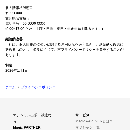
個人情報相談窓口
〒000-000
愛知県名古屋市
電話番号：00-0000-0000
(9:00~17:00 ただし土曜・日曜・祝日・年末年始を除きます。)
継続的改善
当社は、個人情報の取扱いに関する運用状況を適宜見直し、継続的な改善に
努めるものとし、必要に応じて、本プライバシーポリシーを変更することが
あります。
制定
2026年1月1日
ホーム
プライバシーポリシー
マジシャン出張・派遣な
サービス
ら
Magic PARTNERとは？
Magic PARTNER
マジシャン一覧