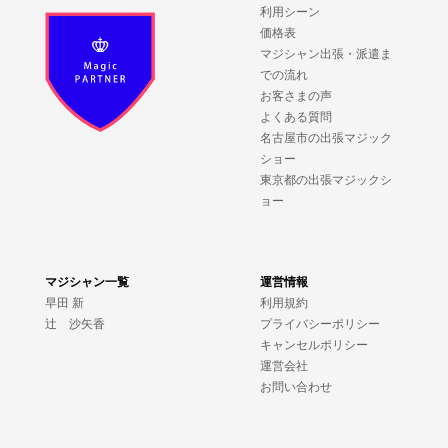
利用シーン
価格表
マジシャン出張・派遣ま
での流れ
お客さまの声
よくある質問
名古屋市の出張マジック
ショー
東京都の出張マジックシ
ョー
マジシャン一覧
運営情報
早田 新
利用規約
辻 沙矢香
プライバシーポリシー
キャンセルポリシー
運営会社
お問い合わせ